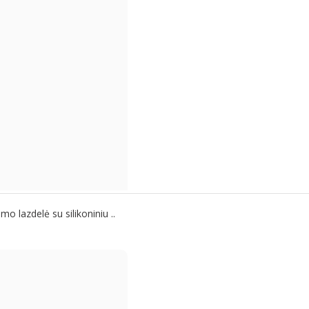
o lazdelė su silikoniniu ..