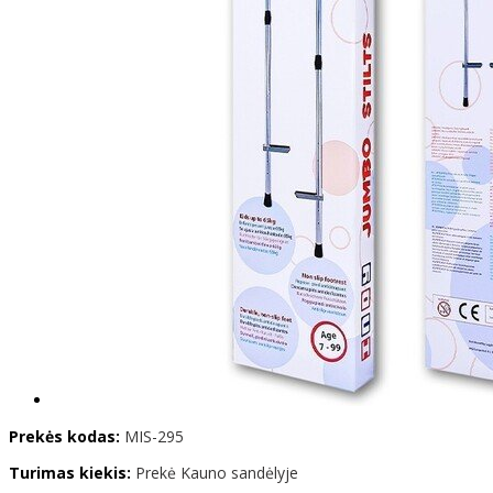
Prekės kodas:
MIS-295
Turimas kiekis:
Prekė Kauno sandėlyje