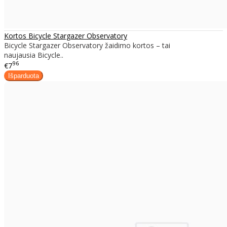
Kortos Bicycle Stargazer Observatory
Bicycle Stargazer Observatory žaidimo kortos – tai
naujausia Bicycle..
96
€7